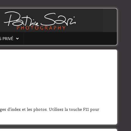
S PRIVÉ
ages d'index et les photos. Utilisez la touche F11 pour