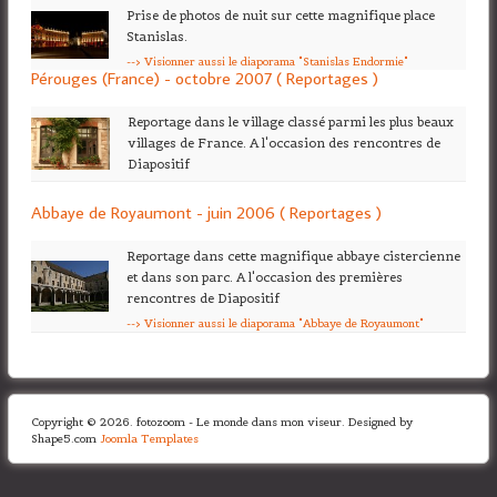
Prise de photos de nuit sur cette magnifique place
Stanislas.
--> Visionner aussi le diaporama "Stanislas Endormie"
Pérouges (France) - octobre 2007 ( Reportages )
Reportage dans le village classé parmi les plus beaux
villages de France. A l'occasion des rencontres de
Diapositif
Abbaye de Royaumont - juin 2006 ( Reportages )
Reportage dans cette magnifique abbaye cistercienne
et dans son parc. A l'occasion des premières
rencontres de Diapositif
--> Visionner aussi le diaporama "Abbaye de Royaumont"
Copyright © 2026. fotozoom - Le monde dans mon viseur. Designed by
Shape5.com
Joomla Templates