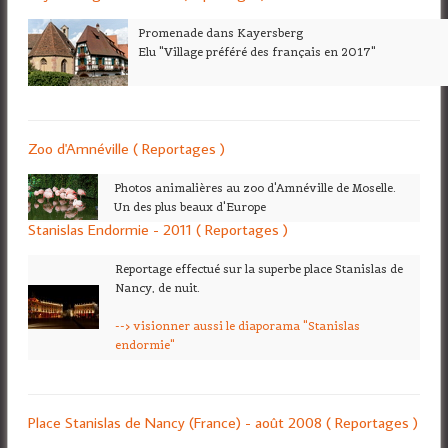
Promenade dans Kayersberg
Elu "Village préféré des français en 2017"
Zoo d'Amnéville ( Reportages )
Photos animalières au zoo d'Amnéville de Moselle.
Un des plus beaux d'Europe
Stanislas Endormie - 2011 ( Reportages )
Reportage effectué sur la superbe place Stanislas de
Nancy, de nuit.
--> visionner aussi le diaporama "Stanislas
endormie"
Place Stanislas de Nancy (France) - août 2008 ( Reportages )