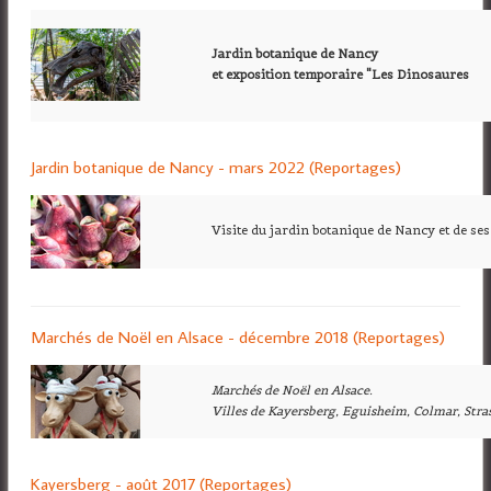
Jardin botanique de Nancy
et exposition temporaire "Les Dinosaures
Jardin botanique de Nancy - mars 2022 (Reportages)
Visite du jardin botanique de Nancy et de ses
Marchés de Noël en Alsace - décembre 2018 (Reportages)
Marchés de Noël en Alsace.
Villes de Kayersberg, Eguisheim, Colmar, Str
Kayersberg - août 2017 (Reportages)